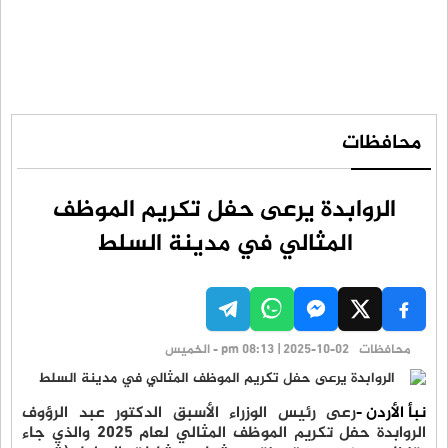
محافظات
الروابدة يرعى حفل تكريم الموظف
المثالي في مدينة السلط
محافظات
pm 08:13 | 2025-10-02 - الخميس
نبأ الأردن -
رعى رئيس الوزراء الأسبق الدكتور عبد الرؤوف
الروابدة حفل تكريم الموظف المثالي لعام 2025 والذي جاء