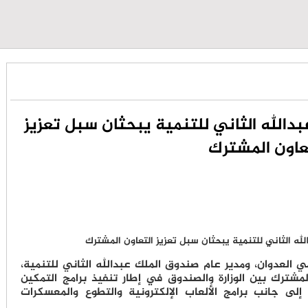
دالله الثاني للتنمية يبحثان سبل تعزيز
عاون المشترك
ي العدوان، ومدير عام صندوق الملك عبدالله الثاني للتنمية،
المشترك بين الوزارة والصندوق في إطار تنفيذ برامج التمكين
إلى جانب برامج الألعاب الإلكترونية والتطوع والمعسكرات