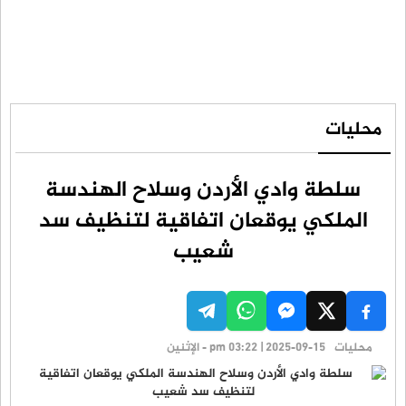
محليات
سلطة وادي الأردن وسلاح الهندسة
الملكي يوقعان اتفاقية لتنظيف سد
شعيب
محليات
pm 03:22 | 2025-09-15 - الإثنين