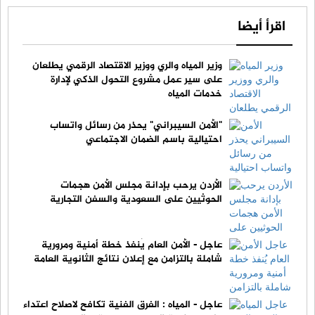
اقرأ أيضا
وزير المياه والري ووزير الاقتصاد الرقمي يطلعان
على سير عمل مشروع التحول الذكي لإدارة
خدمات المياه
"الأمن السيبراني" يحذر من رسائل واتساب
احتيالية باسم الضمان الاجتماعي
الأردن يرحب بإدانة مجلس الأمن هجمات
الحوثيين على السعودية والسفن التجارية
عاجل - الأمن العام يُنفذ خطة أمنية ومرورية
شاملة بالتزامن مع إعلان نتائج الثانوية العامة
عاجل - المياه : الفرق الفنية تكافح لاصلاح اعتداء