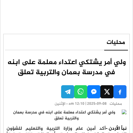
محليات
ولي أمر يشتكي اعتداء معلمة على ابنه
في مدرسة بعمان والتربية تعلق
محليات
am 12:10 | 2025-09-08 - الإثنين
نبأ الأردن -
أكد أمين عام وزارة التربية والتعليم للشؤون