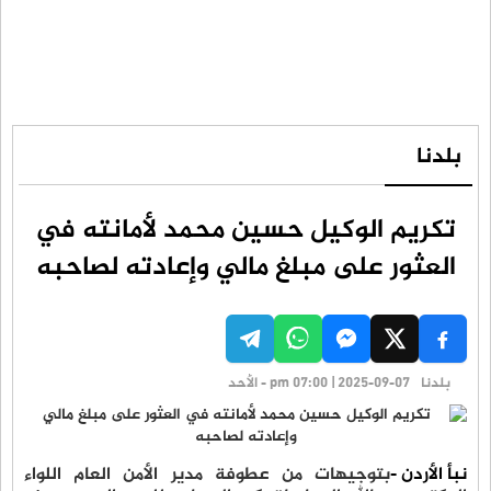
بلدنا
تكريم الوكيل حسين محمد لأمانته في
العثور على مبلغ مالي وإعادته لصاحبه
بلدنا
pm 07:00 | 2025-09-07 - الأحد
نبأ الأردن -
بتوجيهات من عطوفة مدير الأمن العام اللواء