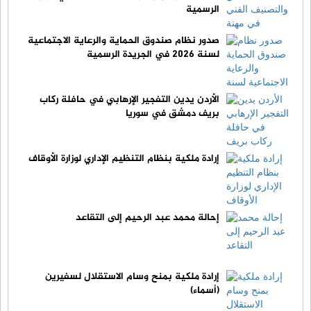
الرسمية
صدور نظام صندوق الحماية والرعاية الاجتماعية
لسنة 2026 في الجريدة الرسمية
الأردن يدين التفجير الإرهابي في حافلة ركاب
بريف دمشق في سوريا
إرادة ملكية بنظام التنظيم الإداري لوزارة الأوقاف
إحالة محمد عبد الرحيم إلى التقاعد
إرادة ملكية بمنح وسام الاستقلال لسفيرين
(أسماء)