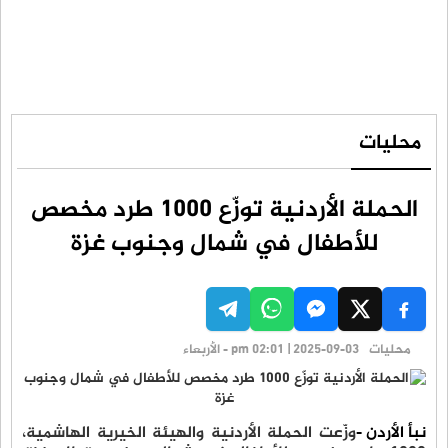
محليات
الحملة الأردنية توزّع 1000 طرد مخصص
للأطفال في شمال وجنوب غزة
محليات
pm 02:01 | 2025-09-03 - الأربعاء
نبأ الأردن -
وزّعت الحملة الأردنية والهيئة الخيرية الهاشمية،