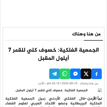
من هنا وهناك
الجمعية الفلكية: خسوف كلي للقمر 7
أيلول المقبل
من هنا وهناك
pm 02:10 | 2025-08-10 - الأحد
نبأ الأردن -
قال الفلكي الأردني زميل الجمعية الفلكية
الملكية البريطانية وعضو الاتحاد العربي لعلوم الفضاء