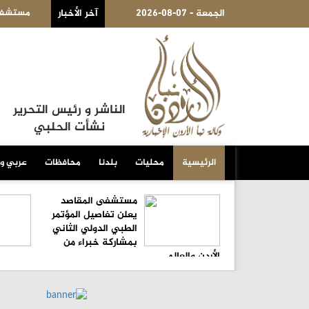
2026-08-07 - الجمعة
آخر الأخبار
مستشفى المقاصد يعلن تفاصيل المؤتمر الطبي ا
الناشر و رئيس التحرير
نشأت الحلبي
الرئيسية
محليات
بلدنا
محافظات
عربي و
مستشفى المقاصد
يعلن تفاصيل المؤتمر
الطبي الدولي الثاني
بمشاركة خبراء من
الأردن والعالم