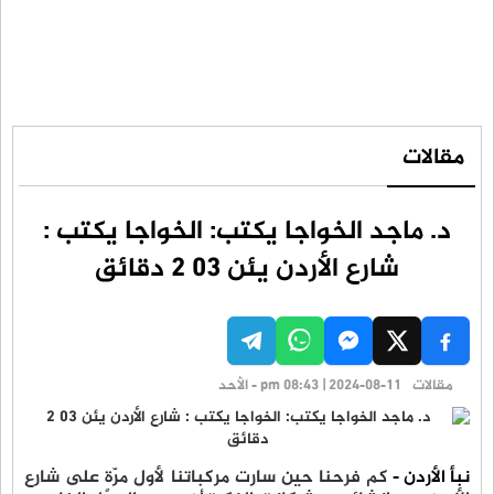
مقالات
د. ماجد الخواجا يكتب: الخواجا يكتب :
شارع الأردن يئن 03 2 دقائق
مقالات
pm 08:43 | 2024-08-11 - الأحد
نبأ الأردن -
كم فرحنا حين سارت مركباتنا لأول مرّةٍ على شارع