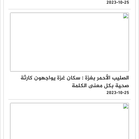
2023-10-25
الصليب الأحمر بغزة : سكان غزة يواجهون كارثة
صحية بكل معنى الكلمة
2023-10-25