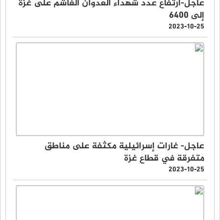
عاجل-ارتفاع عدد شهداء العدوان الغاشم على غزة
إلى 6400
2023-10-25
عاجل- غارات إسرائيلية مكثفة على مناطق
متفرقة في قطاع غزة
2023-10-25