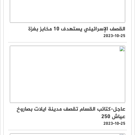
القصف الإسرائيلي يستهدف 10 مخابز بغزة
2023-10-25
عاجل-كتائب القسام تقصف مدينة ايلات بصاروخ
عياش 250
2023-10-25