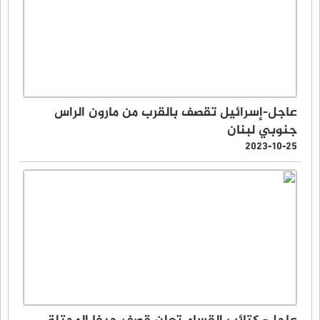
عاجل-إسرائيل تقصف بالقرب من مارون الراس
جنوبي لبنان
2023-10-25