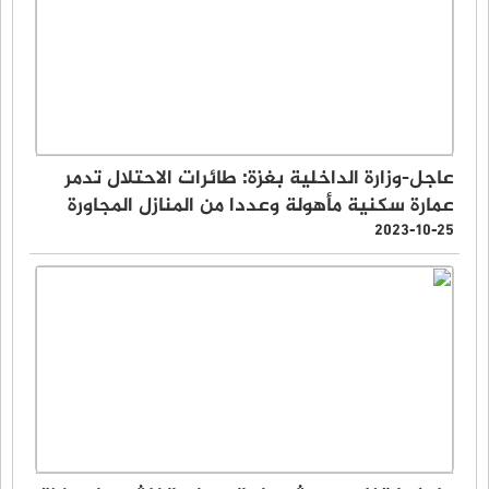
عاجل-وزارة الداخلية بغزة: طائرات الاحتلال تدمر
عمارة سكنية مأهولة وعددا من المنازل المجاورة
2023-10-25