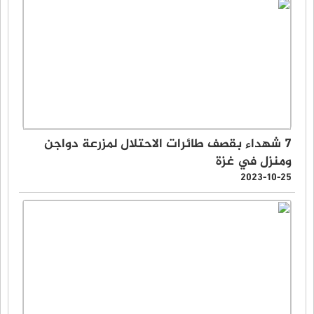
7 شهداء بقصف طائرات الاحتلال لمزرعة دواجن
ومنزل في غزة
2023-10-25