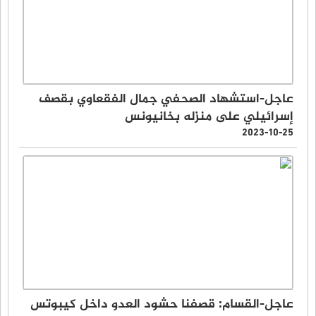
عاجل-استشهاد الصحفي جمال الفقعاوي بقصف
إسرائيلي على منزله بخانيونس
2023-10-25
عاجل-القسام: قصفنا حشود العدو داخل كيبوتس