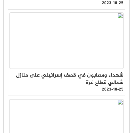
2023-10-25
شهداء ومصابون في قصف إسرائيلي على منازل
شمالي قطاع غزة
2023-10-25