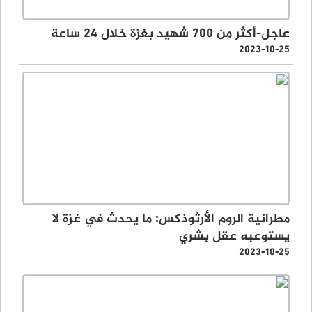
عاجل-أكثر من 700 شهيد بغزة خلال 24 ساعة
2023-10-25
مطرانية الروم الأرثوذكس: ما يحدث في غزة لا
يستوعبه عقل بشري
2023-10-25