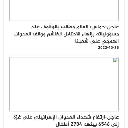
عاجل-حماس: العالم مطالب بالوقوف عند
مسؤولياته بإنهاء الاحتلال الغاشم ووقف العدوان
الهمجي على شعبنا
2023-10-25
عاجل-ارتفاع شهداء العدوان الإسرائيلي على غزة
إلى 6546 بينهم 2704 أطفال