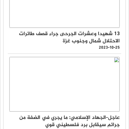
13 شهيدا وعشرات الجرحى جراء قصف طائرات
الاحتلال شمال وجنوب غزة
2023-10-25
عاجل-الجهاد الإسلامي: ما يجري في الضفة من
جرائم سيقابل برد فلسطيني قوي