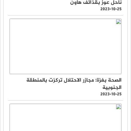
ناحل عوز بقذائف هاون
2023-10-25
الصحة بغزة: مجازر الاحتلال تركزت بالمنطقة
الجنوبية
2023-10-25