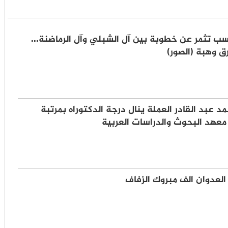
ب تثمر عن خطوبة بين آل الشبلي وآل الرماضنة...
ق وهبة (الصور)
د عبد القادر العملة ينال درجة الدكتوراه بمرتبة
عهد البحوث والدراسات العربية
العدوان الف مبروك الزفاف