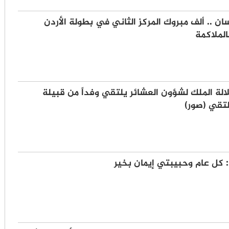
ان .. ألف مبروك المركز الثاني في بطولة الأردن
الملاكمة
لة الملك لشؤون العشائر يلتقي وفداً من قبيلة
لتقي (صور)
 كل عام وحبيبتي إيمان بخير