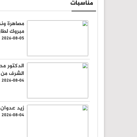
مناسبات
مصاهرة ونس
مبروك لطار
2026-08-05
الدكتور محم
الشرف من م
2026-08-04
زيد عدوان 
2026-08-04