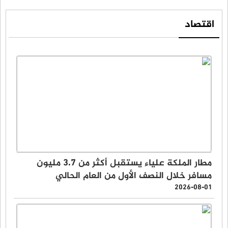
اقتصاد
مطار الملكة علياء يستقبل أكثر من 3.7 مليون
مسافر خلال النصف الأول من العام الحالي
2026-08-01