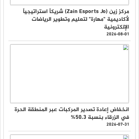
مركز زين (Zain Esports Jo) شريكاً استراتيجياً
لأكاديمية "مهارة" لتعليم وتطوير الرياضات
الإلكترونية
2026-08-01
انخفاض إعادة تصدير المركبات عبر المنطقة الحرة
في الزرقاء بنسبة 50.3%
2026-07-31