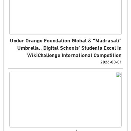
Under Orange Foundation Global & “Madrasati”
Umbrella.. Digital Schools’ Students Excel in
WikiChallenge International Competition
2026-08-01