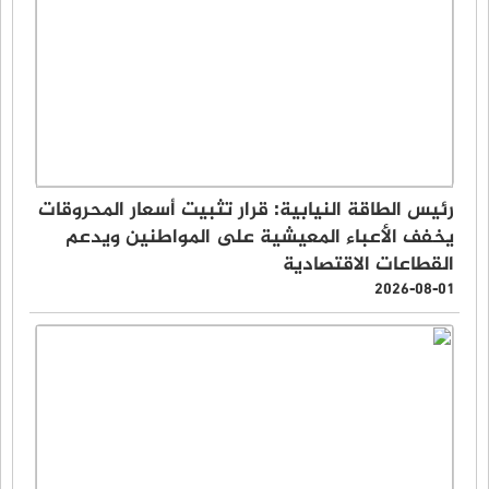
رئيس الطاقة النيابية: قرار تثبيت أسعار المحروقات
يخفف الأعباء المعيشية على المواطنين ويدعم
القطاعات الاقتصادية
2026-08-01