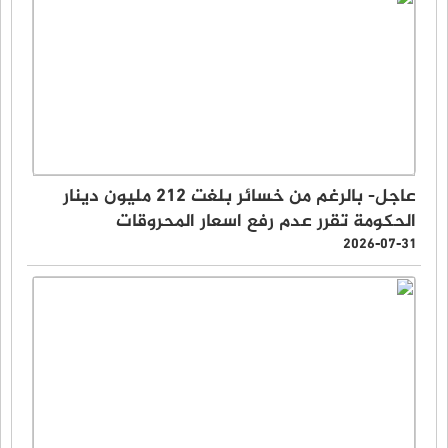
عاجل- بالرغم من خسائر بلغت 212 مليون دينار
الحكومة تقرر عدم رفع اسعار المحروقات
2026-07-31