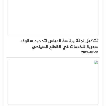
تشكيل لجنة برئاسة الدباس لتحديد سقوف
سعرية للخدمات في القطاع السياحي
2026-07-31