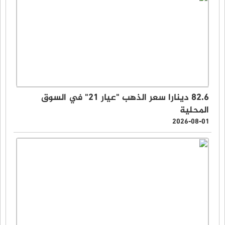
82.6 دينارا سعر الذهب "عيار 21" في السوق
المحلية
2026-08-01