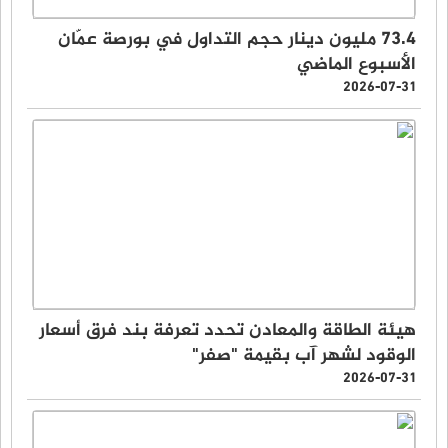
73.4 مليون دينار حجم التداول في بورصة عمّان
الأسبوع الماضي
2026-07-31
هيئة الطاقة والمعادن تحدد تعرفة بند فرق أسعار
الوقود لشهر آب بقيمة "صفر"
2026-07-31