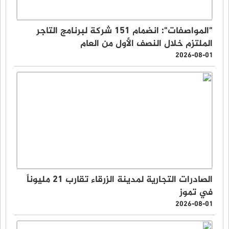
"المواصفات": انضمام 151 شركة لبرنامج التاجر
الملتزم خلال النصف الأول من العام
2026-08-01
الصادرات التجارية لمدينة الزرقاء تقارب 21 مليوناً
في تموز
2026-08-01