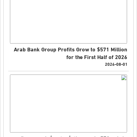
Arab Bank Group Profits Grow to $571 Million
for the First Half of 2026
2026-08-01