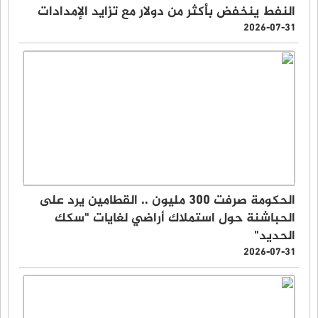
النفط ينخفض بأكثر من دولار مع تزايد الإمدادات
2026-07-31
الحكومة صرفت 300 مليون .. القطامين يرد على
الحباشنة حول استملاك أراضي لغايات "سكك
الحديد"
2026-07-31