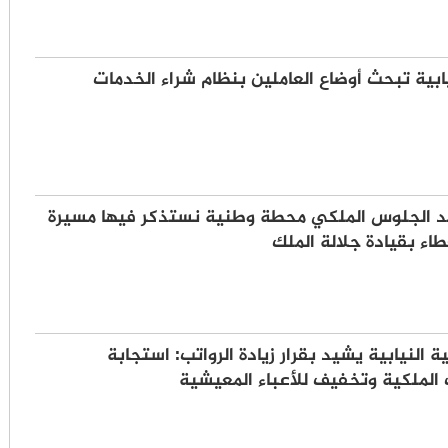
يابية تبحث أوضاع العاملين بنظام شراء الخدمات
يد الجلوس الملكي محطة وطنية نستذكر فيها مسيرة
عطاء بقيادة جلالة الملك
ة النيابية يشيد بقرار زيادة الرواتب: استجابة
الملكية وتخفيف للأعباء المعيشية