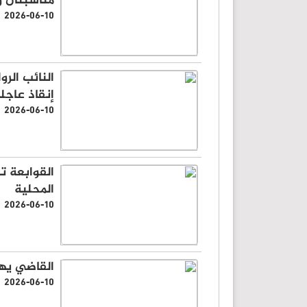
مناسبتان و
2026-06-10
النائب الر
إنقاذ عاجلة
2026-06-10
القوابعة ت
المحلية
2026-06-10
القاضي يهن
2026-06-10