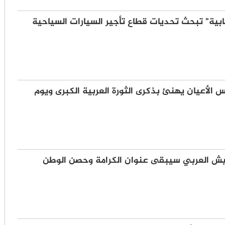
يابية" تبحث تحديات قطاع تأجير السيارات السياحية
الأعيان يهنئ بذكرى الثورة العربية الكبرى ويوم
يش العربي سيبقى عنوان الكرامة وحصن الوطن