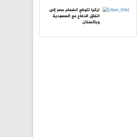
تركيا تتوقع انضمام مصر إلى
اتفاق الدفاع مع السعودية
وباكستان