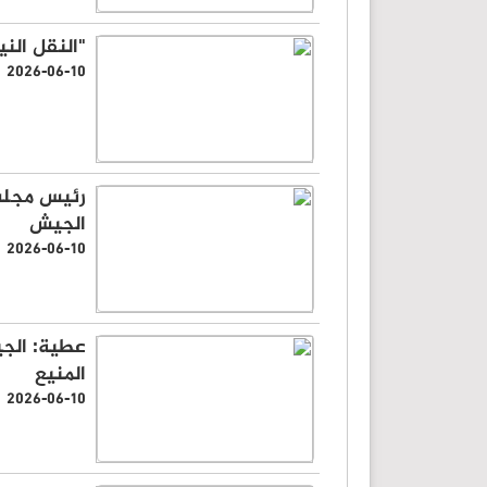
"النقل الن
2026-06-10
رئيس مجلس 
الجيش
2026-06-10
عطية: الج
المنيع
2026-06-10