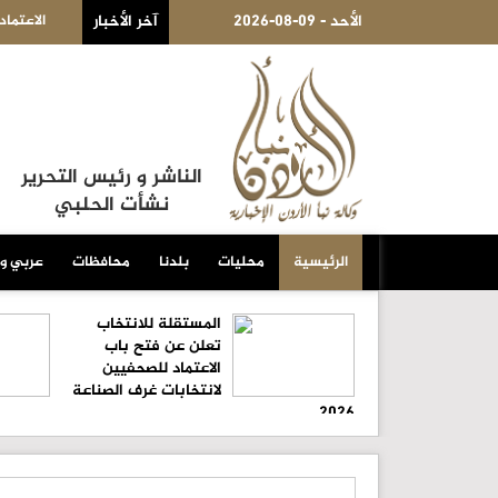
2026-08-09 - الأحد
فتح باب الاعتماد للصحفيين لانتخابات غرف الصناعة 2026
آخر الأخبار
تجارة عم
الناشر و رئيس التحرير
نشأت الحلبي
الرئيسية
محليات
بلدنا
محافظات
عربي و
المستقلة للانتخاب
تعلن عن فتح باب
الاعتماد للصحفيين
لانتخابات غرف الصناعة
2026