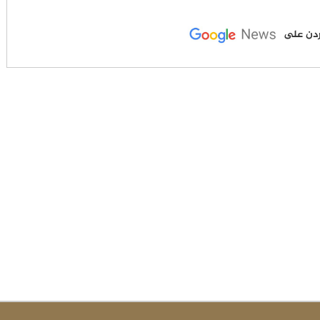
لأردن على