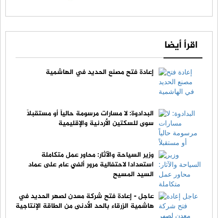
اقرأ أيضا
إعادة فتح مصنع الحديد في الهاشمية
البدادوة: لا مسارات مرسومة حالياً أو مستقبلاً
سوى للسكتين الأردنية والإقليمية
وزير السياحة والآثار: محاور عمل متكاملة
استعدادا لاحتفالية مرور ألفي عام على عماد
السيد المسيح
عاجل - إعادة فتح شركة معدن لصهر الحديد في
هاشمية الزرقاء بالحد الأدنى من الطاقة الإنتاجية