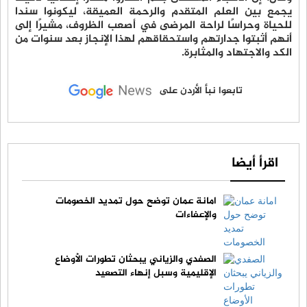
يجمع بين العلم المتقدم والرحمة العميقة، ليكونوا سندا
للحياة وحراسًا لراحة المرضى في أصعب الظروف، مشيرًا إلى
أنهم أثبتوا جدارتهم واستحقاقهم لهذا الإنجاز بعد سنوات من
الكد والاجتهاد والمثابرة.
تابعوا نبأ الأردن على
اقرأ أيضا
امانة عمان توضح حول تمديد الخصومات
والإعفاءات
الصفدي والزياني يبحثان تطورات الأوضاع
الإقليمية وسبل إنهاء التصعيد