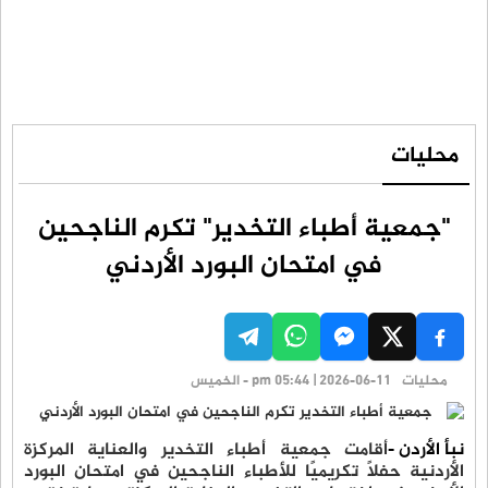
محليات
"جمعية أطباء التخدير" تكرم الناجحين
في امتحان البورد الأردني
محليات
pm 05:44 | 2026-06-11 - الخميس
نبأ الأردن -
أقامت جمعية أطباء التخدير والعناية المركزة
الأردنية حفلاً تكريميًا للأطباء الناجحين في امتحان البورد