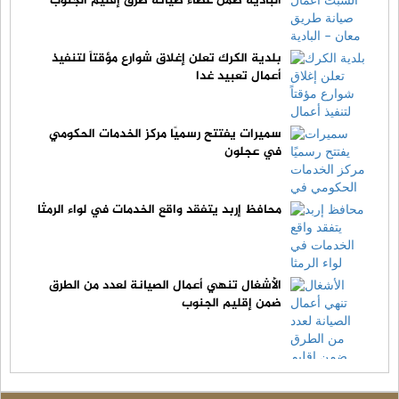
البادية ضمن عطاء صيانة طرق إقليم الجنوب
بلدية الكرك تعلن إغلاق شوارع مؤقتاً لتنفيذ
أعمال تعبيد غدا
سميرات يفتتح رسميًا مركز الخدمات الحكومي
في عجلون
محافظ إربد يتفقد واقع الخدمات في لواء الرمثا
الأشغال تنهي أعمال الصيانة لعدد من الطرق
ضمن إقليم الجنوب