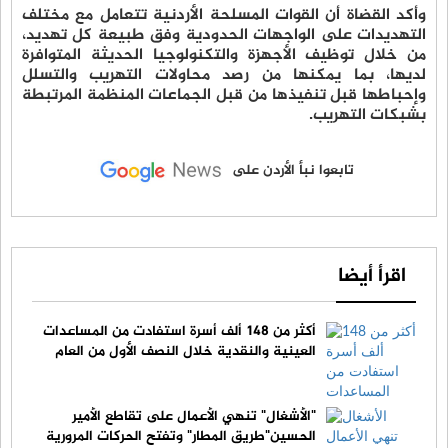
وأكد القضاة أن القوات المسلحة الأردنية تتعامل مع مختلف
التهديدات على الواجهات الحدودية وفق طبيعة كل تهديد،
من خلال توظيف الأجهزة والتكنولوجيا الحديثة المتوافرة
لديها، بما يمكنها من رصد محاولات التهريب والتسلل
وإحباطها قبل تنفيذها من قبل الجماعات المنظمة المرتبطة
بشبكات التهريب.
تابعوا نبأ الأردن على
اقرأ أيضا
أكثر من 148 ألف أسرة استفادت من المساعدات
العينية والنقدية خلال النصف الأول من العام
"الأشغال" تنهي الأعمال على تقاطع الأمير
الحسين"طريق المطار" وتفتح الحركات المرورية