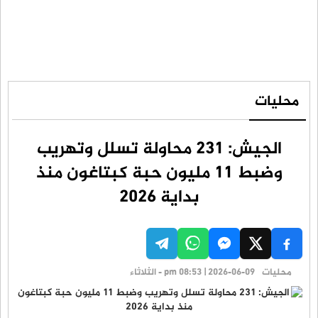
محليات
الجيش: 231 محاولة تسلل وتهريب
وضبط 11 مليون حبة كبتاغون منذ
بداية 2026
محليات
pm 08:53 | 2026-06-09 - الثلاثاء