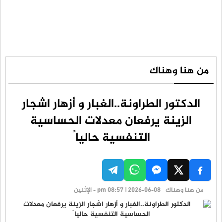
من هنا وهناك
الدكتور الطراونة..الغبار و أزهار اشجار
الزينة يرفعان معدلات الحساسية
التنفسية حاليا ً
من هنا وهناك
pm 08:57 | 2026-06-08 - الإثنين