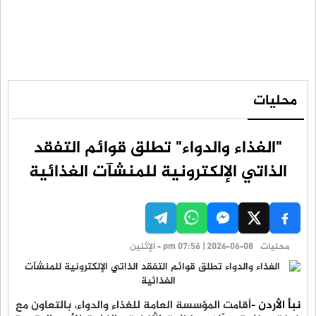
محليات
"الغذاء والدواء" تطلق قوائم التفقد
الذاتي الإلكترونية للمنشآت الغذائية
محليات
pm 07:56 | 2026-06-08 - الإثنين
نبأ الأردن -
أقامت المؤسسة العامة للغذاء والدواء، بالتعاون مع