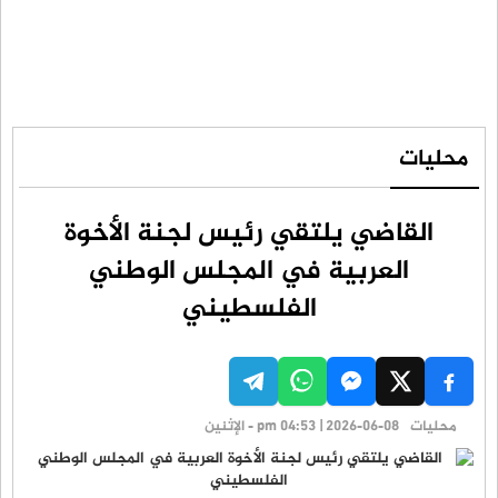
محليات
القاضي يلتقي رئيس لجنة الأخوة
العربية في المجلس الوطني
الفلسطيني
محليات
pm 04:53 | 2026-06-08 - الإثنين