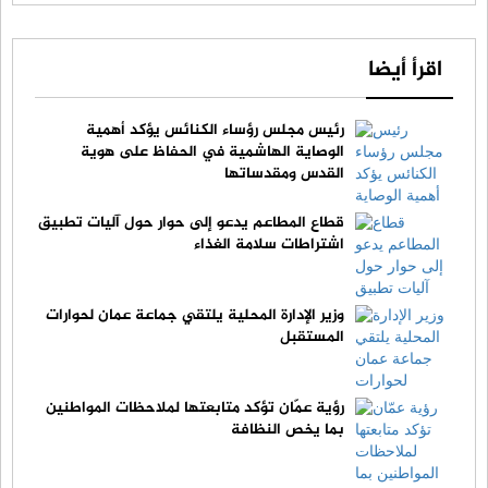
اقرأ أيضا
رئيس مجلس رؤساء الكنائس يؤكد أهمية
الوصاية الهاشمية في الحفاظ على هوية
القدس ومقدساتها
قطاع المطاعم يدعو إلى حوار حول آليات تطبيق
اشتراطات سلامة الغذاء
وزير الإدارة المحلية يلتقي جماعة عمان لحوارات
المستقبل
رؤية عمّان تؤكد متابعتها لملاحظات المواطنين
بما يخص النظافة