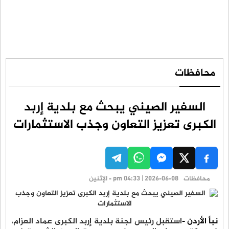
محافظات
السفير الصيني يبحث مع بلدية إربد
الكبرى تعزيز التعاون وجذب الاستثمارات
محافظات
pm 04:33 | 2026-06-08 - الإثنين
نبأ الأردن -
استقبل رئيس لجنة بلدية إربد الكبرى عماد العزام،