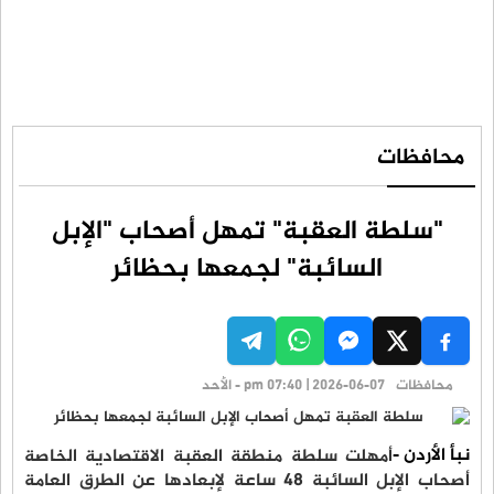
محافظات
"سلطة العقبة" تمهل أصحاب "الإبل
السائبة" لجمعها بحظائر
محافظات
pm 07:40 | 2026-06-07 - الأحد
نبأ الأردن -
‎أمهلت سلطة منطقة العقبة الاقتصادية الخاصة
أصحاب الإبل السائبة ‏48 ساعة لإبعادها عن الطرق العامة