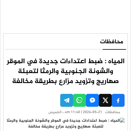
محافظات
المياه : ضبط اعتداءات جديدة في الموقر
والشونة الجنوبية والرمثا لتعبئة
صهاريج وتزويد مزارع بطريقة مخالفة
محافظات
am 11:40 | 2026-05-21 - الخميس