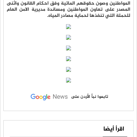
المواطنين وصون حقوقهم المائية وفق احكام القانون واثنى
المصدر على تعاون المواطنين ومساندة مديرية الامن العام
للحملة التي تنفذها لحماية مصادر المياه.
تابعوا نبأ الأردن على
اقرأ أيضا