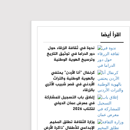
اقرأ أيضا
ندوة في ثقافة الزرقاء حول
دور الدراما في توثيق التاريخ
وترسيخ الهوية الوطنية
كرنفال "أنا الأردن" يحتفي
بالهوية الوطنية والتراث
الأردني في قصر شبيب الأثري
بالزرقاء
إغلاق باب التسجيل للمشاركة
في معرض عمان الدولي
للكتاب 2026
وزارة الثقافة تطلق المخيم
الإبداعي للأطفال "ذاكرة الأرض