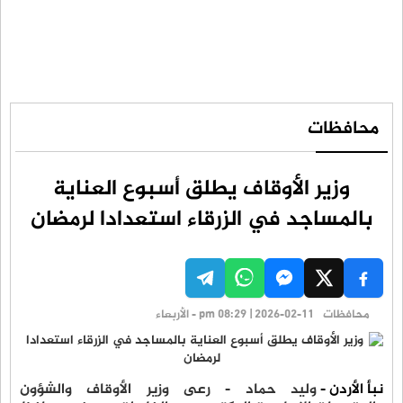
محافظات
وزير الأوقاف يطلق أسبوع العناية
بالمساجد في الزرقاء استعدادا لرمضان
محافظات
pm 08:29 | 2026-02-11 - الأربعاء
نبأ الأردن -
وليد حماد - رعى وزير الأوقاف والشؤون