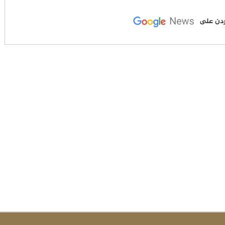
لأردن على