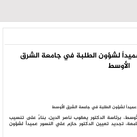
عميداً لشؤون الطلبة في جامعة الشرق
الأوسط
وسط، برئاسة الدكتور يعقوب ناصر الدين، بناءً على تنسيب
معة، تجديد تعيين الدكتور حازم علي النسور عميداً لشؤون