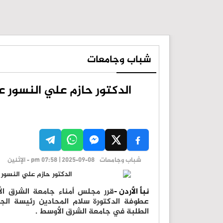
شباب وجامعات
الدكتور حازم علي النسور 
شباب وجامعات
pm 07:58 | 2025-09-08 - الإثنين
نبأ الأردن -
قرر مجلس أمناء جامعة الشرق الأ
عطوفة الدكتورة سلام المحادين رئيسة الجا
الطلبة في جامعة الشرق الأوسط .