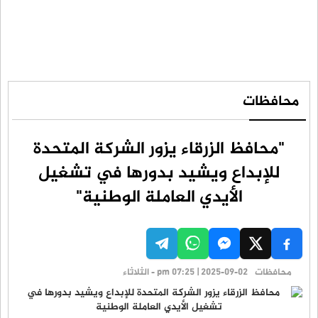
محافظات
"محافظ الزرقاء يزور الشركة المتحدة
للإبداع ويشيد بدورها في تشغيل
الأيدي العاملة الوطنية"
محافظات
pm 07:25 | 2025-09-02 - الثلاثاء