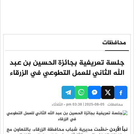
محافظات
جلسة تعريفية بجائزة الحسين بن عبد
الله الثاني للعمل التطوعي في الزرقاء
محافظات
pm 03:38 | 2025-08-05 - الثلاثاء
نبأ الأردن -
نظّمت مديرية شباب محافظة الزرقاء، بالتعاون مع