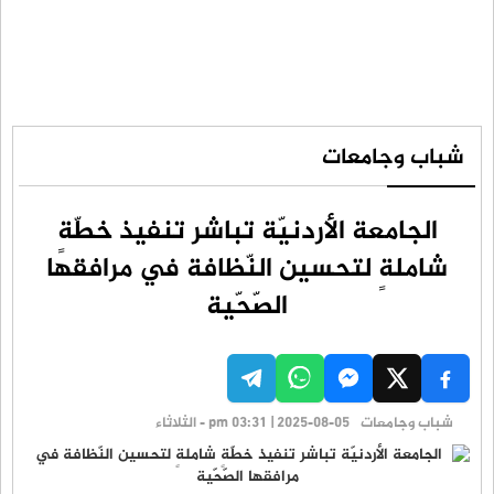
شباب وجامعات
الجامعة الأردنيّة تباشر تنفيذ خطّةٍ
شاملةٍ لتحسين النّظافة في مرافقها
الصّحّية
شباب وجامعات
pm 03:31 | 2025-08-05 - الثلاثاء