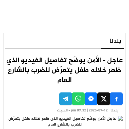
بلدنا
عاجل - الأمن يوضّح تفاصيل الفيديو الذي
ظهر خلاله طفل يتعرّض للضرب بالشارع
العام
بلدنا
pm 09:32 | 2025-07-12 - السبت