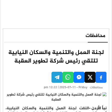
محافظات
لجنة العمل والتنمية والسكان النيابية
تلتقي رئيس شركة تطوير العقبة
محافظات
pm 12:22 | 2025-07-11 - Friday
نبأ الأردن -
التقت لجنة العمل والتنمية والسكان النيابية،