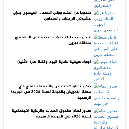
مندوبا عن الملك وولي العهد .. العيسوي يعزي
عشيرتي الزريقات والسماوي
عاجل - ضبط اعتداءات جديدة على المياه في
منطقة بيرين
اجواء صيفية عادية اليوم وكتلة حارة الاثنين
صدور نظام الاختصاص والتصنيف الفني في
مهنة التمريض والقبالة لسنة 2026 في الجريدة
الرسمية
صدور نظام صندوق الحماية والرعاية الاجتماعية
لسنة 2026 في الجريدة الرسمية