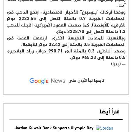
آمنا.
ووفقا لوكالة "بلومبرغ" للأخبار الاقتصادية، ارتفع الذهب في
المعاملات الفورية 0.7 بالمئة لتصل إلى 3223.55 دولار
للأوقية (الأونصة)، كما صعدت العقود الأميركية الآجلة للذهب
1.3 بالمئة لتصل إلى 3228.70 دولار.
وبالنسبة للمعادن النفيسة الأخرى، ارتفعت الفضة في
المعاملات الفورية 0.5 بالمئة إلى 32.42 دولار للأوقية.
وصعد البلاتين 0.3 بالمئة إلى 990.71 دولار، وزاد البلاديوم
0.5 بالمئة إلى 965.23 دولار.
-- (بترا)
تابعوا نبأ الأردن على
اقرأ أيضا
Jordan Kuwait Bank Supports Olympic Day