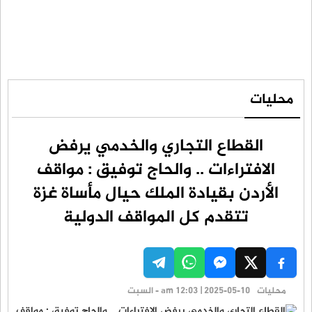
محليات
القطاع التجاري والخدمي يرفض
الافتراءات .. والحاج توفيق : مواقف
الأردن بقيادة الملك حيال مأساة غزة
تتقدم كل المواقف الدولية
محليات
am 12:03 | 2025-05-10 - السبت