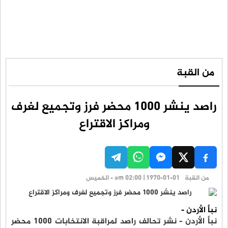
من القبة
راصد ينشر 1000 محضر فرز وتجميع لغرف
ومراكز الاقتراع
من القبة
am 02:00 | 1970-01-01 - الخميس
نبأ الأردن -
نبأ الأردن - نشر تحالف راصد لمراقبة الانتخابات 1000 محضر