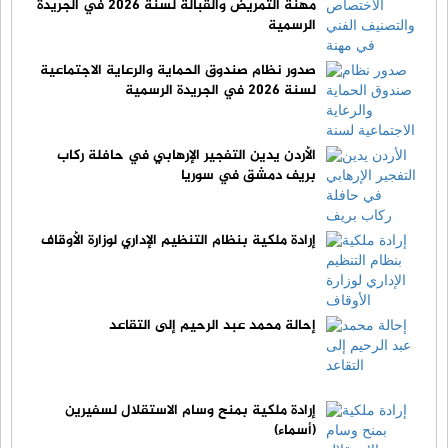
مهنة التمريض والقبالة لسنة 2026 في الجريدة
الرسمية
صدور نظام صندوق الحماية والرعاية الاجتماعية
لسنة 2026 في الجريدة الرسمية
الأردن يدين التفجير الإرهابي في حافلة ركاب
بريف دمشق في سوريا
إرادة ملكية بنظام التنظيم الإداري لوزارة الأوقاف
إحالة محمد عبد الرحيم إلى التقاعد
إرادة ملكية بمنح وسام الاستقلال لسفيرين
(أسماء)