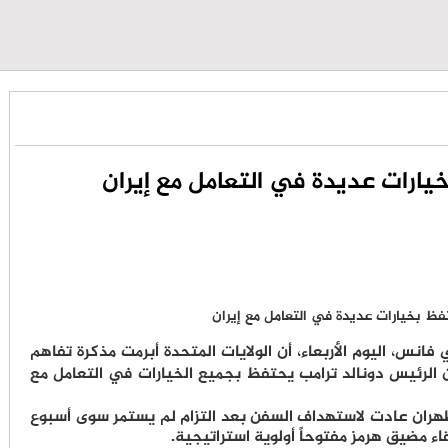
ارات عديدة في التعامل مع إيران
فانس، اليوم الأربعاء، أن الولايات المتحدة أبرمت مذكرة تفاهم
 الرئيس دونالد ترامب يحتفظ بجميع الخيارات في التعامل مع
ران عادت لاستهداف السفن بعد التزام لم يستمر سوى أسبوع
بقاء مضيق هرمز مفتوحاً أولوية استراتيجية.