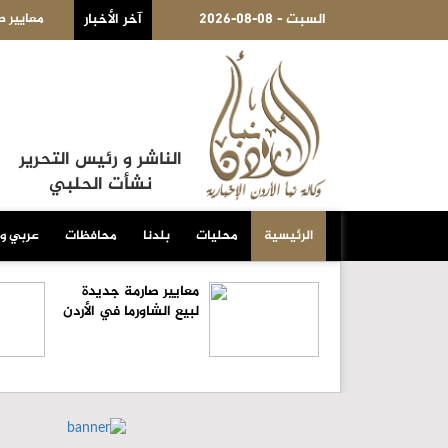
2026-08-08 - السبت
آخر الأخبار
معايير صارمة جديدة لبيع الشاورما في الأردن
الناشر و رئيس التحرير
نشأت الحلبي
الرئيسية
محليات
بلدنا
محافظات
عربي و
معايير صارمة جديدة
لبيع الشاورما في الأردن