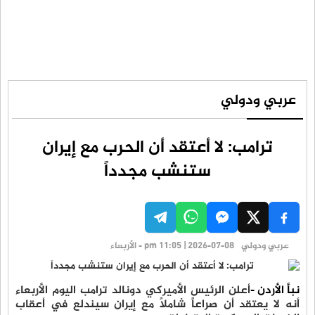
عربي ودولي
ترامب: لا أعتقد أن الحرب مع إيران
ستنشب مجدداً
عربي ودولي
pm 11:05 | 2026-07-08 - الأربعاء
نبأ الأردن -
أعلن الرئيس الأميركي دونالد ترامب اليوم الأربعاء
أنه لا يعتقد أن صراعاً شاملاً مع إيران سيندلع في أعقاب