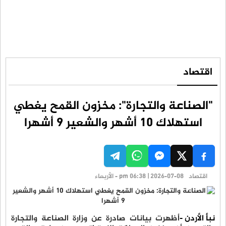
اقتصاد
"الصناعة والتجارة": مخزون القمح يغطي
استهلاك 10 أشهر والشعير 9 أشهرا
اقتصاد
pm 06:38 | 2026-07-08 - الأربعاء
نبأ الأردن -
أظهرت بيانات صادرة عن وزارة الصناعة والتجارة