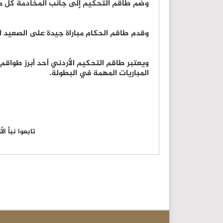
وضم طاقم التحكيم إلى جانب المخادمة كل من
وقدم طاقم الحكام مباراة جيدة على الصعيد التح
ويعتبر طاقم التحكيم الأردني أحد أبرز طواقم
المباريات المهمة في البطولة.
تابعوا نبأ ا