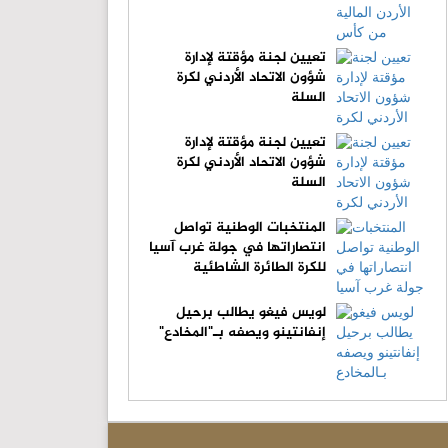
تعيين لجنة مؤقتة لإدارة
شؤون الاتحاد الأردني لكرة
السلة
تعيين لجنة مؤقتة لإدارة
شؤون الاتحاد الأردني لكرة
السلة
المنتخبات الوطنية تواصل
انتصاراتها في جولة غرب آسيا
للكرة الطائرة الشاطئية
لويس فيغو يطالب برحيل
إنفانتينو ويصفه بـ"المخادع"