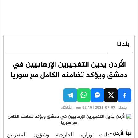
بلدنا
الأردن يدين التفجيرين الإرهابيين في
دمشق ويؤكد تضامنه الكامل مع سوريا
بلدنا
pm 02:15 | 2026-07-07 - الثلاثاء
نبأ الأردن -
دانت وزارة الخارجية وشؤون المغتربين