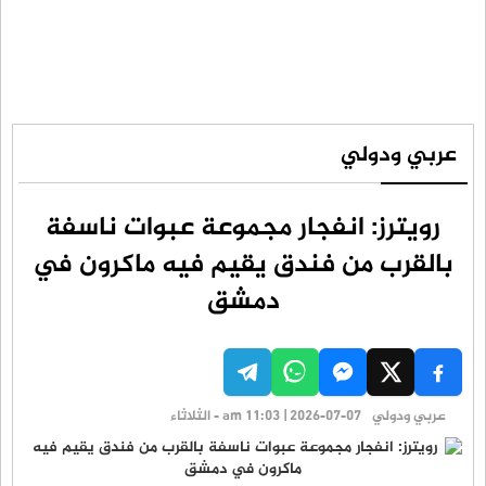
عربي ودولي
رويترز: انفجار مجموعة عبوات ناسفة
بالقرب من فندق يقيم فيه ماكرون في
دمشق
عربي ودولي
am 11:03 | 2026-07-07 - الثلاثاء