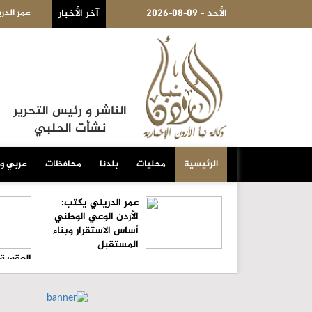
2026-08-09 - الأحد
ني يكتب: الأردن الوعي الوطني أساس الاستقرار وبناء المستقبل
آخر الأخبار
الناشر و رئيس التحرير
نشأت الحلبي
الرئيسية
محليات
بلدنا
محافظات
عربي و
عمر الدريني يكتب:
الأردن الوعي الوطني
أساس الاستقرار وبناء
المستقبل
العقوبة