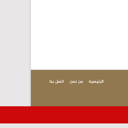
الرئيسية
من نحن
اتصل بنا
عاجل - تفاصيل