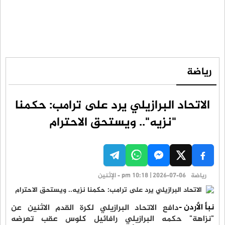
رياضة
الاتحاد البرازيلي يرد على ترامب: حكمنا
"نزيه".. ويستحق الاحترام
رياضة
pm 10:18 | 2026-07-06 - الإثنين
نبأ الأردن -
دافع الاتحاد البرازيلي لكرة القدم الاثنين عن
"نزاهة" حكمه البرازيلي رافائيل كلوس عقب تعرضه