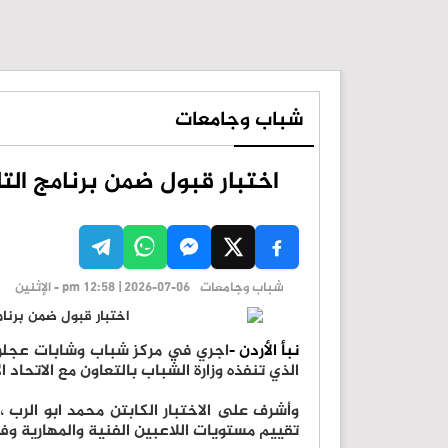
شباب وجامعات
اختبار قبول ضمن برنامج ال
شباب وجامعات
pm 12:58 | 2026-07-06 - الإثنين
نبأ الأردن -
اجري في مركز شباب وشابات عجلون 
الذي تنفذه وزارة الشباب بالتعاون مع الاتحاد ا
وأشرف على الاختبار الكابتن محمد ابو الرب
تقييم مستويات اللاعبين الفنية والمهارية وفق 