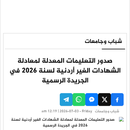
شباب وجامعات
صدور التعليمات المعدلة لمعادلة
الشهادات الغير أردنية لسنة 2026 في
الجريدة الرسمية
شباب وجامعات
am 12:19 | 2026-07-03 - Friday