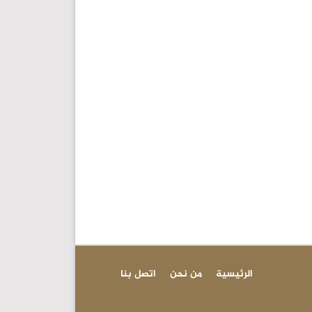
الرئيسية
من نحن
اتصل بنا