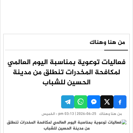
من هنا وهناك
فعاليات توعوية بمناسبة اليوم العالمي
لمكافحة المخدرات تنطلق من مدينة
الحسين للشباب
من هنا وهناك
pm 03:13 | 2026-06-25 - الخميس