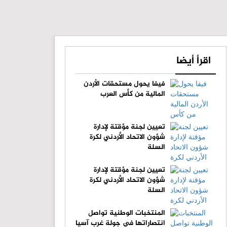
اقرأ أيضا
فيفا يحول مستحقات الأردن
المالية من كأس العرب
تعيين لجنة مؤقتة لإدارة
شؤون الاتحاد الأردني لكرة
السلة
تعيين لجنة مؤقتة لإدارة
شؤون الاتحاد الأردني لكرة
السلة
المنتخبات الوطنية تواصل
انتصاراتها في جولة غرب آسيا